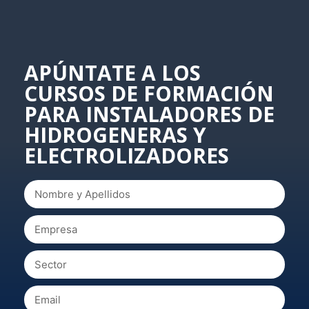
APÚNTATE A LOS
CURSOS DE FORMACIÓN
PARA INSTALADORES DE
HIDROGENERAS Y
ELECTROLIZADORES